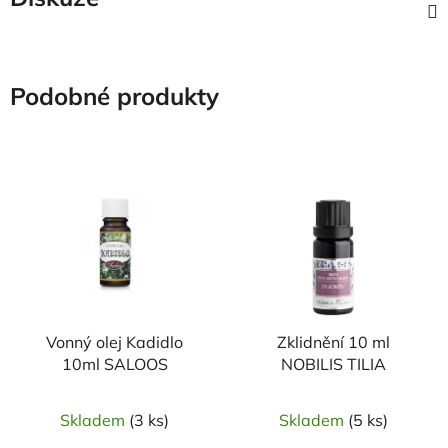
Podobné produkty
Vonný olej Kadidlo
Zklidnění 10 ml
10ml SALOOS
NOBILIS TILIA
Skladem
(3 ks)
Skladem
(5 ks)