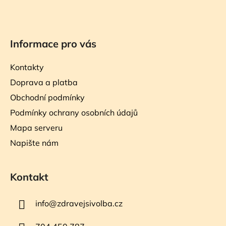
Informace pro vás
Kontakty
Doprava a platba
Obchodní podmínky
Podmínky ochrany osobních údajů
Mapa serveru
Napište nám
Kontakt
info
@
zdravejsivolba.cz