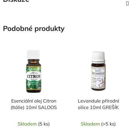
Podobné produkty
Esenciální olej Citron
Levandule přírodní
(Itálie) 10ml SALOOS
silice 10ml GREŠÍK
Skladem
(5 ks)
Skladem
(>5 ks)