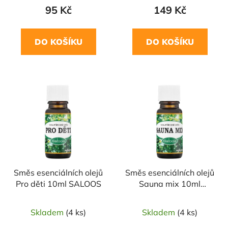
95 Kč
149 Kč
DO KOŠÍKU
DO KOŠÍKU
Směs esenciálních olejů
Směs esenciálních olejů
Pro děti 10ml SALOOS
Sauna mix 10ml
SALOOS
Skladem
(4 ks)
Skladem
(4 ks)