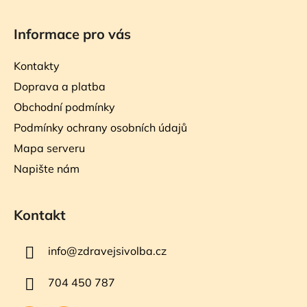
Informace pro vás
Kontakty
Doprava a platba
Obchodní podmínky
Podmínky ochrany osobních údajů
Mapa serveru
Napište nám
Kontakt
info
@
zdravejsivolba.cz
704 450 787