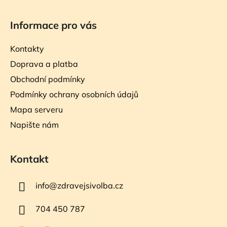
Informace pro vás
Kontakty
Doprava a platba
Obchodní podmínky
Podmínky ochrany osobních údajů
Mapa serveru
Napište nám
Kontakt
info
@
zdravejsivolba.cz
704 450 787