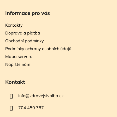
Informace pro vás
Kontakty
Doprava a platba
Obchodní podmínky
Podmínky ochrany osobních údajů
Mapa serveru
Napište nám
Kontakt
info
@
zdravejsivolba.cz
704 450 787