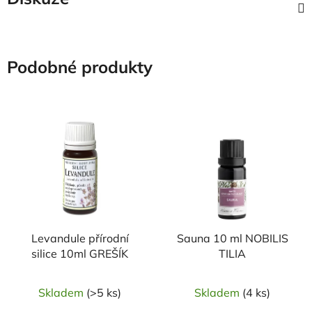
Podobné produkty
Levandule přírodní
Sauna 10 ml NOBILIS
silice 10ml GREŠÍK
TILIA
Skladem
(>5 ks)
Skladem
(4 ks)