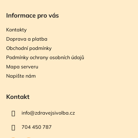
Informace pro vás
Kontakty
Doprava a platba
Obchodní podmínky
Podmínky ochrany osobních údajů
Mapa serveru
Napište nám
Kontakt
info
@
zdravejsivolba.cz
704 450 787