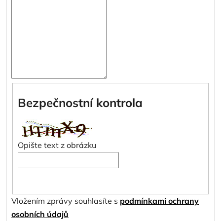
Bezpečnostní kontrola
Opište text z obrázku
Vložením zprávy souhlasíte s
podmínkami ochrany
osobních údajů