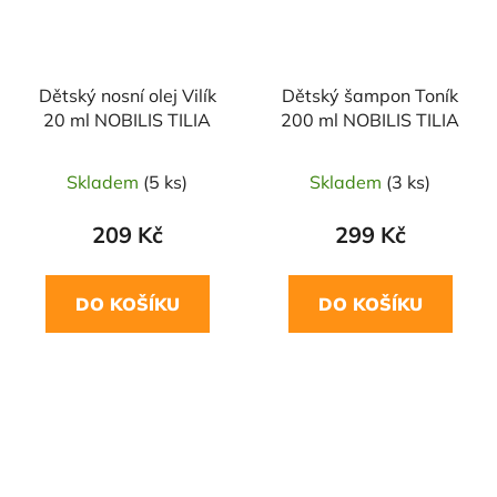
Dětský nosní olej Vilík
Dětský šampon Toník
20 ml NOBILIS TILIA
200 ml NOBILIS TILIA
Skladem
(5 ks)
Skladem
(3 ks)
209 Kč
299 Kč
DO KOŠÍKU
DO KOŠÍKU