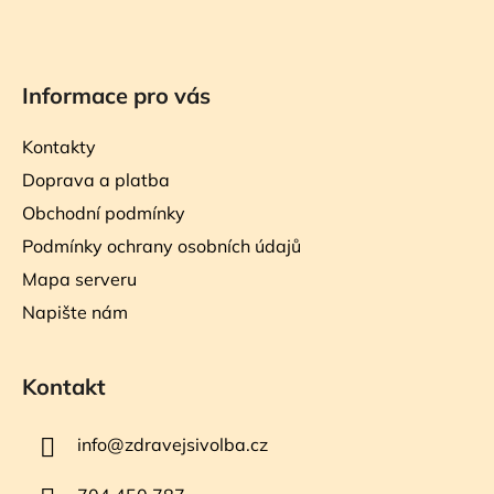
Informace pro vás
Kontakty
Doprava a platba
Obchodní podmínky
Podmínky ochrany osobních údajů
Mapa serveru
Napište nám
Kontakt
info
@
zdravejsivolba.cz