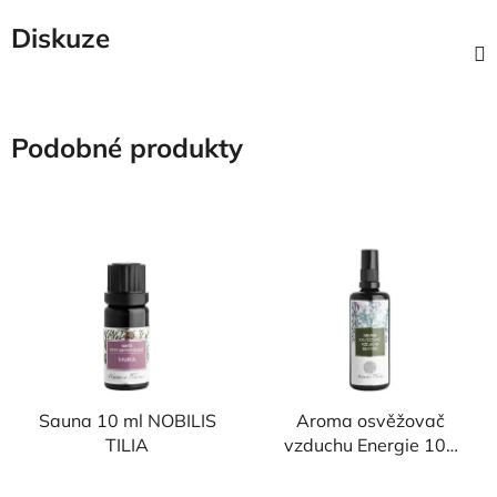
Diskuze
Podobné produkty
Sauna 10 ml NOBILIS
Aroma osvěžovač
TILIA
vzduchu Energie 100
ml NOBILIS TILIA