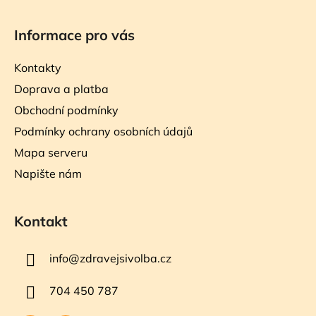
Informace pro vás
Kontakty
Doprava a platba
Obchodní podmínky
Podmínky ochrany osobních údajů
Mapa serveru
Napište nám
Kontakt
info
@
zdravejsivolba.cz
704 450 787