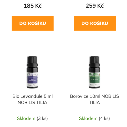
185 Kč
259 Kč
DO KOŠÍKU
DO KOŠÍKU
Bio Levandule 5 ml
Borovice 10ml NOBILIS
NOBILIS TILIA
TILIA
Skladem
(3 ks)
Skladem
(4 ks)