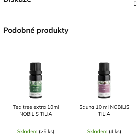
Podobné produkty
Tea tree extra 10ml
Sauna 10 ml NOBILIS
NOBILIS TILIA
TILIA
Skladem
(>5 ks)
Skladem
(4 ks)