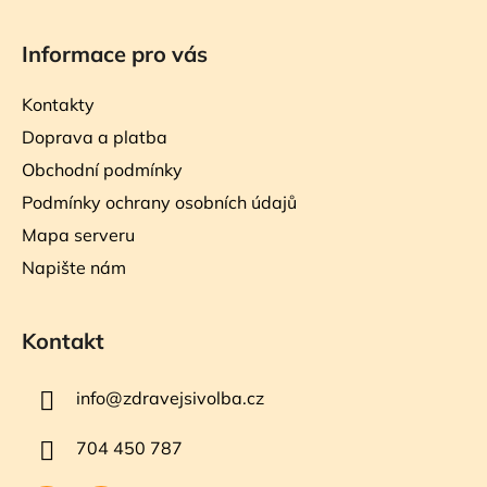
Informace pro vás
Kontakty
Doprava a platba
Obchodní podmínky
Podmínky ochrany osobních údajů
Mapa serveru
Napište nám
Kontakt
info
@
zdravejsivolba.cz
704 450 787