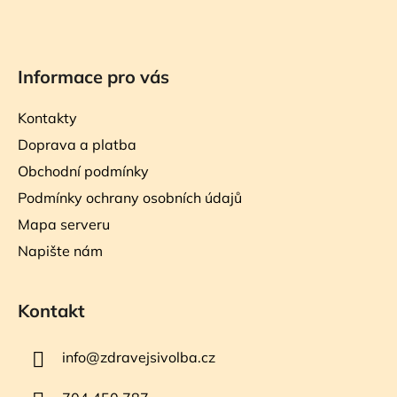
Informace pro vás
Kontakty
Doprava a platba
Obchodní podmínky
Podmínky ochrany osobních údajů
Mapa serveru
Napište nám
Kontakt
info
@
zdravejsivolba.cz