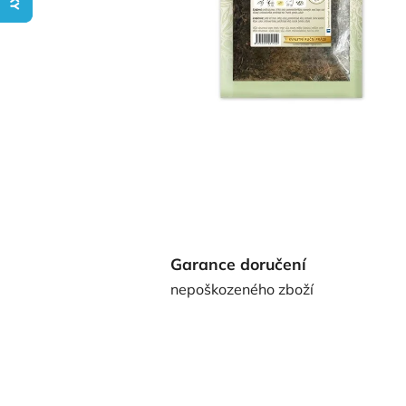
Garance doručení
nepoškozeného zboží