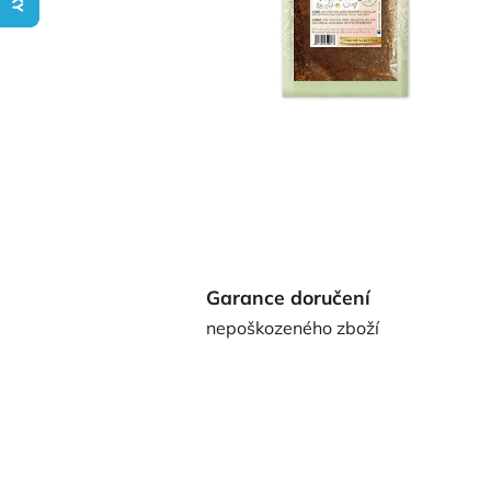
Garance doručení
nepoškozeného zboží