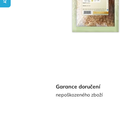
Garance doručení
nepoškozeného zboží