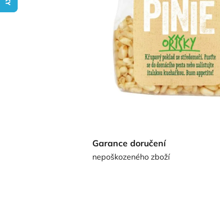
Garance doručení
nepoškozeného zboží