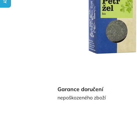
Garance doručení
nepoškozeného zboží