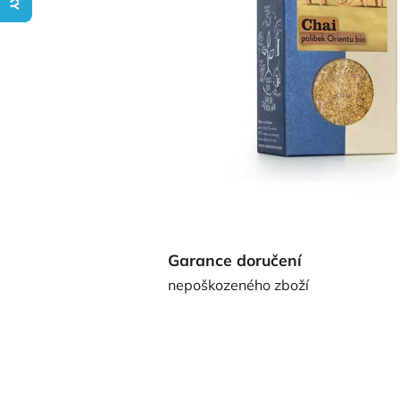
Garance doručení
nepoškozeného zboží