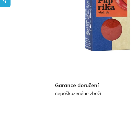
Garance doručení
nepoškozeného zboží