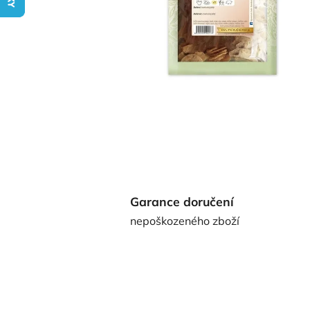
Garance doručení
nepoškozeného zboží