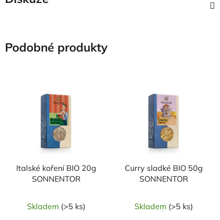
Podobné produkty
Italské koření BIO 20g
Curry sladké BIO 50g
SONNENTOR
SONNENTOR
Skladem
(>5 ks)
Skladem
(>5 ks)