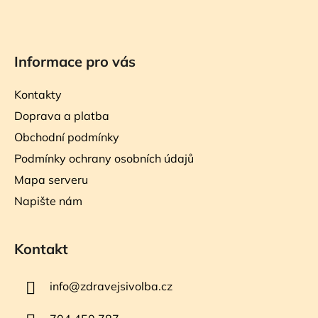
Informace pro vás
Kontakty
Doprava a platba
Obchodní podmínky
Podmínky ochrany osobních údajů
Mapa serveru
Napište nám
Kontakt
info
@
zdravejsivolba.cz