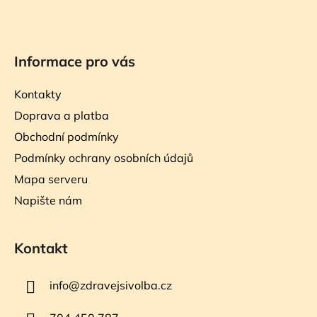
Informace pro vás
Kontakty
Doprava a platba
Obchodní podmínky
Podmínky ochrany osobních údajů
Mapa serveru
Napište nám
Kontakt
info
@
zdravejsivolba.cz