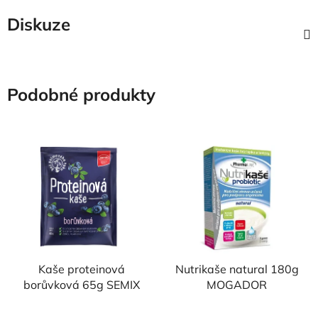
Diskuze
Podobné produkty
Kaše proteinová
Nutrikaše natural 180g
borůvková 65g SEMIX
MOGADOR