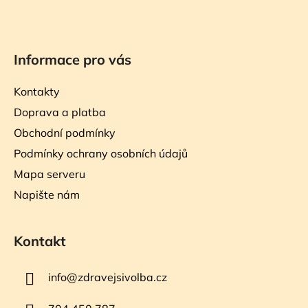
Informace pro vás
Kontakty
Doprava a platba
Obchodní podmínky
Podmínky ochrany osobních údajů
Mapa serveru
Napište nám
Kontakt
info
@
zdravejsivolba.cz