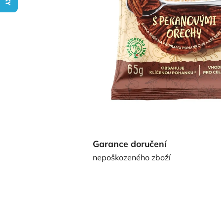
Garance doručení
nepoškozeného zboží