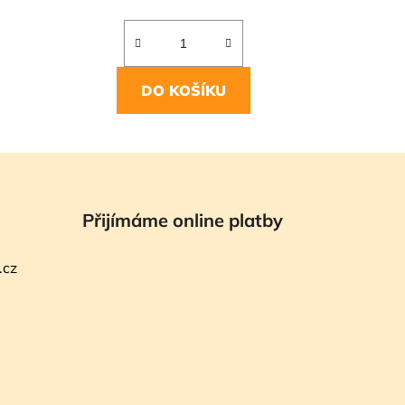
DO KOŠÍKU
Přijímáme online platby
.cz