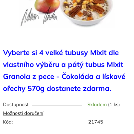
Vyberte si 4 velké tubusy Mixit dle
vlastního výběru a pátý tubus Mixit
Granola z pece - Čokoláda a lískové
ořechy 570g dostanete zdarma.
Dostupnost
Skladem
(1 ks)
Možnosti doručení
Kód:
21745