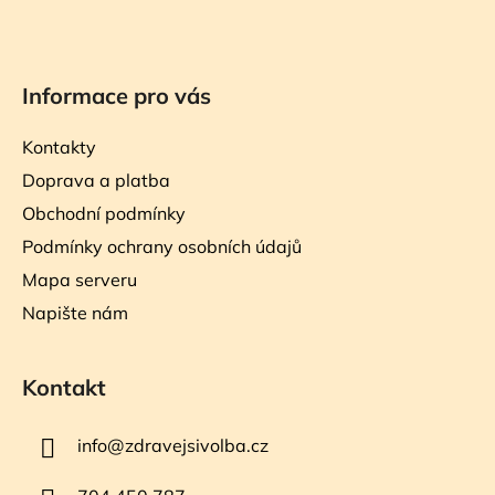
Informace pro vás
Kontakty
Doprava a platba
Obchodní podmínky
Podmínky ochrany osobních údajů
Mapa serveru
Napište nám
Kontakt
info
@
zdravejsivolba.cz