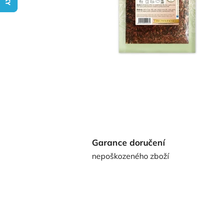
Garance doručení
nepoškozeného zboží