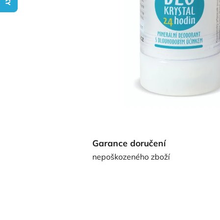
Garance doručení
nepoškozeného zboží