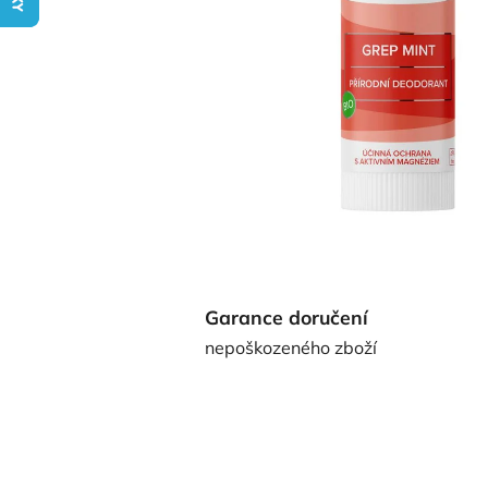
Garance doručení
nepoškozeného zboží