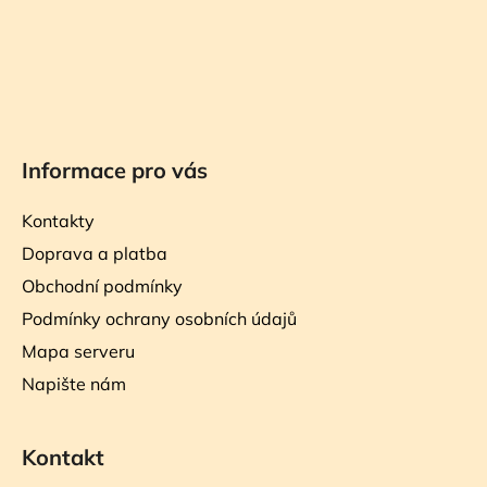
Informace pro vás
Kontakty
Doprava a platba
Obchodní podmínky
Podmínky ochrany osobních údajů
Mapa serveru
Napište nám
Kontakt