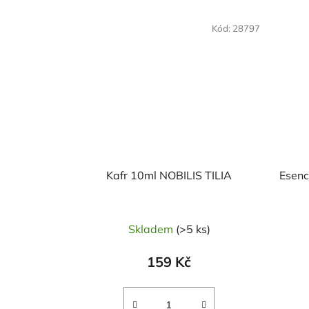
Kód:
28797
Kafr 10ml NOBILIS TILIA
Esenc
Skladem
(>5 ks)
159 Kč