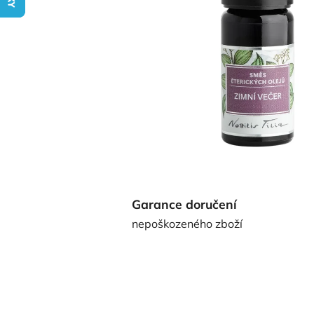
Garance doručení
nepoškozeného zboží