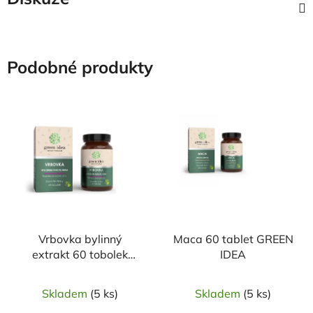
Podobné produkty
Vrbovka bylinný
Maca 60 tablet GREEN
extrakt 60 tobolek
IDEA
GREEN IDEA
Skladem
(5 ks)
Skladem
(5 ks)