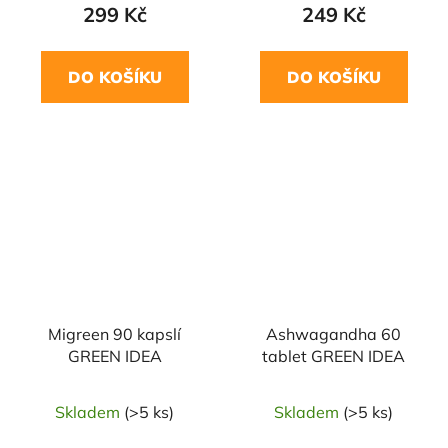
299 Kč
249 Kč
DO KOŠÍKU
DO KOŠÍKU
Migreen 90 kapslí
Ashwagandha 60
GREEN IDEA
tablet GREEN IDEA
Skladem
(>5 ks)
Skladem
(>5 ks)