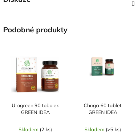
Podobné produkty
Urogreen 90 tobolek
Chaga 60 tablet
GREEN IDEA
GREEN IDEA
Skladem
(2 ks)
Skladem
(>5 ks)