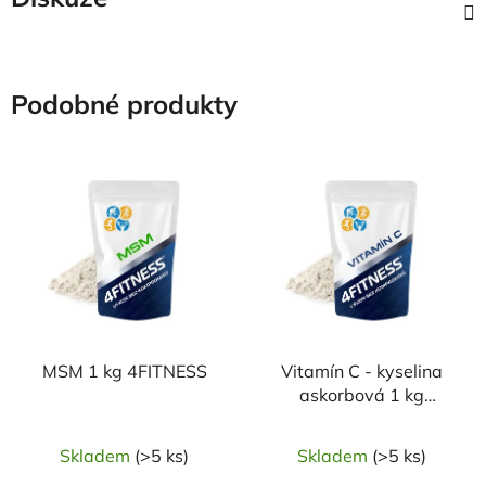
Podobné produkty
MSM 1 kg 4FITNESS
Vitamín C - kyselina
askorbová 1 kg
4FITNESS
Skladem
(>5 ks)
Skladem
(>5 ks)