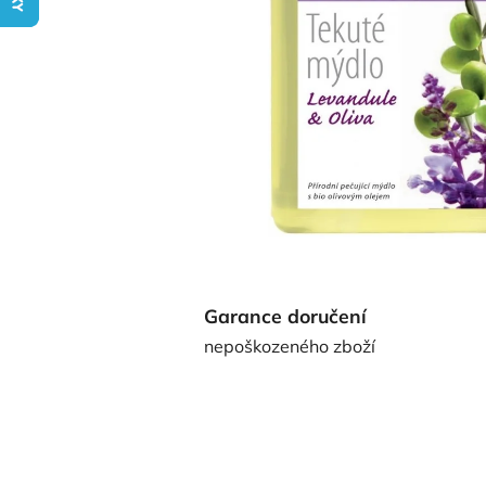
Garance doručení
nepoškozeného zboží