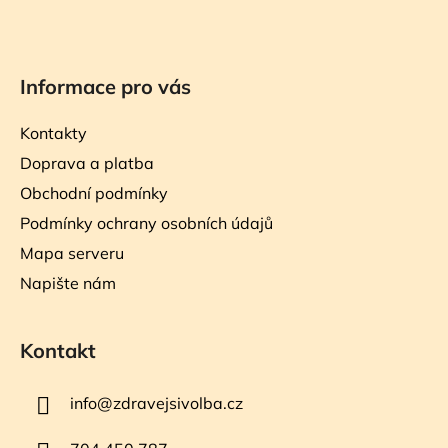
Informace pro vás
Kontakty
Doprava a platba
Obchodní podmínky
Podmínky ochrany osobních údajů
Mapa serveru
Napište nám
Kontakt
info
@
zdravejsivolba.cz