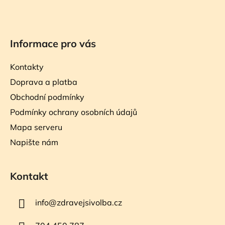
Informace pro vás
Kontakty
Doprava a platba
Obchodní podmínky
Podmínky ochrany osobních údajů
Mapa serveru
Napište nám
Kontakt
info
@
zdravejsivolba.cz