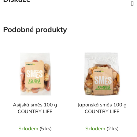
Podobné produkty
Asijská směs 100 g
Japonská směs 100 g
COUNTRY LIFE
COUNTRY LIFE
Skladem
(5 ks)
Skladem
(2 ks)