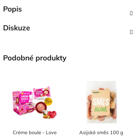
Popis
Diskuze
Podobné produkty
Créme boule - Love
Asijská směs 100 g