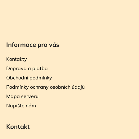
Informace pro vás
Kontakty
Doprava a platba
Obchodní podmínky
Podmínky ochrany osobních údajů
Mapa serveru
Napište nám
Kontakt