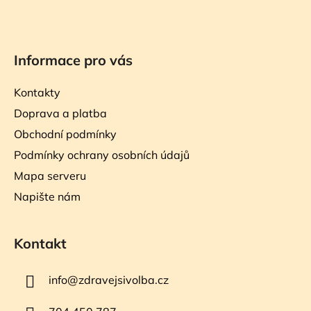
Informace pro vás
Kontakty
Doprava a platba
Obchodní podmínky
Podmínky ochrany osobních údajů
Mapa serveru
Napište nám
Kontakt
info
@
zdravejsivolba.cz