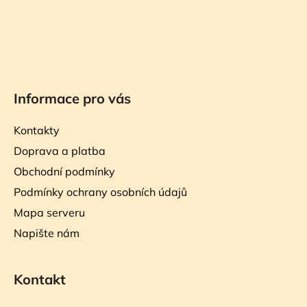
Informace pro vás
Kontakty
Doprava a platba
Obchodní podmínky
Podmínky ochrany osobních údajů
Mapa serveru
Napište nám
Kontakt