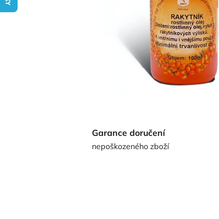
Garance doručení
nepoškozeného zboží