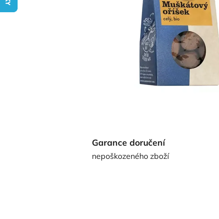
Garance doručení
nepoškozeného zboží