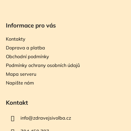
Informace pro vás
Kontakty
Doprava a platba
Obchodní podmínky
Podmínky ochrany osobních údajů
Mapa serveru
Napište nám
Kontakt
info
@
zdravejsivolba.cz