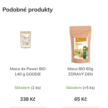
Podobné produkty
Maca 4x Power BIO
Maca BIO 60g
140 g GOODIE
ZDRAVÝ DEN
Skladem
(1 ks)
Skladem
(>5 ks)
338 Kč
65 Kč