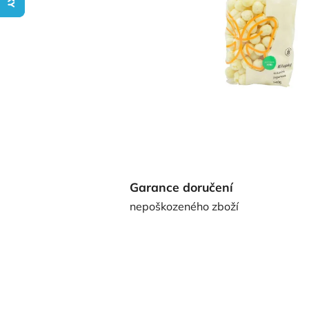
Garance doručení
nepoškozeného zboží