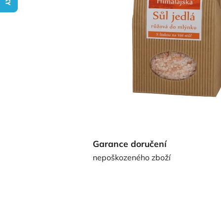
Garance doručení
nepoškozeného zboží