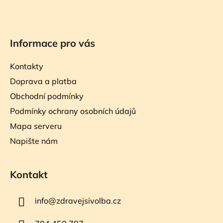
Informace pro vás
Kontakty
Doprava a platba
Obchodní podmínky
Podmínky ochrany osobních údajů
Mapa serveru
Napište nám
Kontakt
info
@
zdravejsivolba.cz