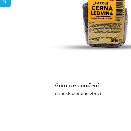
Garance doručení
nepoškozeného zboží